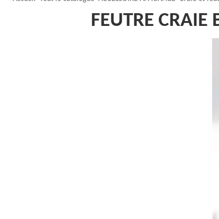
FEUTRE CRAIE 