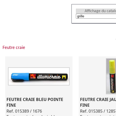
Affichage du cata
Feutre craie
FEUTRE CRAIE BLEU POINTE 
FEUTRE CRAIE JA
FINE
FINE
Ref. 015389 / 1676
Ref. 015385 / 128