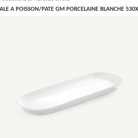
VALE A POISSON/PATE GM PORCELAINE BLANCHE 530