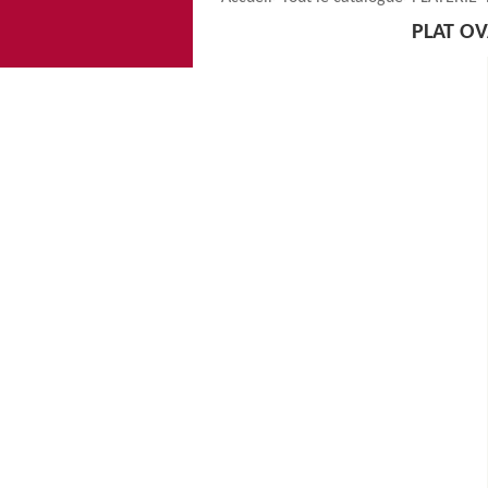
PLAT O