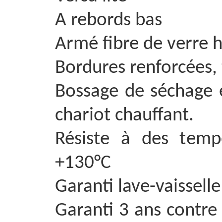
A rebords bas
Armé fibre de verre h
Bordures renforcées, 
Bossage de séchage e
chariot chauffant.
Résiste à des temp
+130°C
Garanti lave-vaisselle
Garanti 3 ans contre 