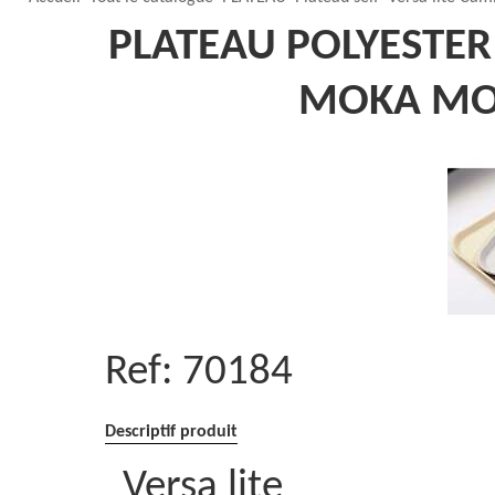
PLATEAU POLYESTE
MOKA MOU
Ref:
70184
Descriptif produit
Versa lite