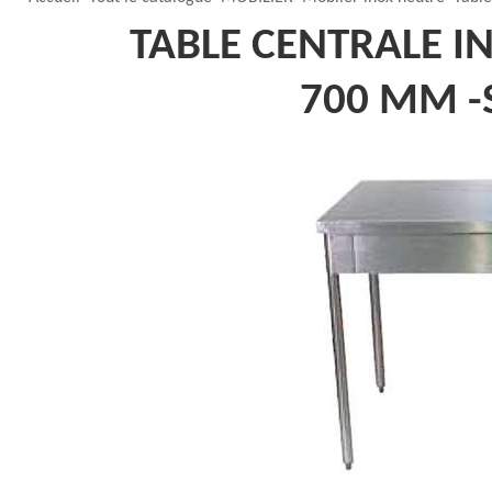
TABLE CENTRALE I
700 MM -