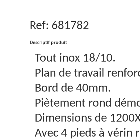
Ref:
681782
Descriptif produit
Tout inox 18/10.
Plan de travail renfor
Bord de 40mm.
Piètement rond dém
Dimensions de 120
Avec 4 pieds à vérin 