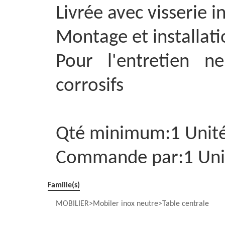
Livrée avec visserie 
Montage et installatio
Pour l'entretien n
corrosifs
Qté minimum:1 Unit
Commande par:1 Uni
Famille(s)
MOBILIER
Mobiler inox neutre
Table centrale