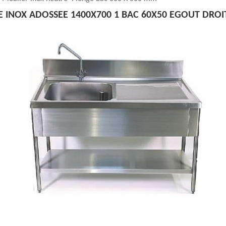
 INOX ADOSSEE 1400X700 1 BAC 60X50 EGOUT DROIT