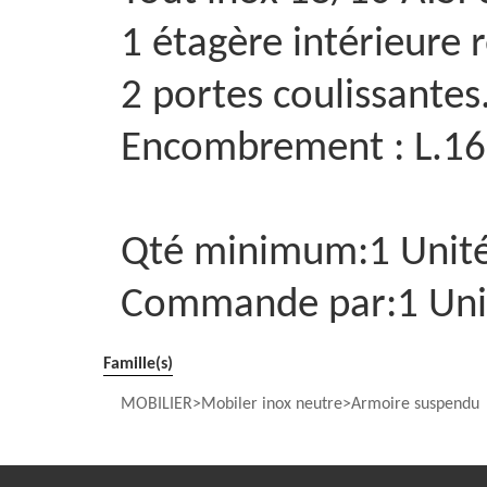
1 étagère intérieure r
2 portes coulissantes
Encombrement : L.16
Qté minimum:1 Unit
Commande par:1 Uni
Famille(s)
MOBILIER
Mobiler inox neutre
Armoire suspendu