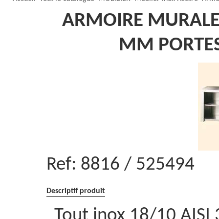
ARMOIRE MURALE 
MM PORTES
Ref:
8816 / 525494
Descriptif produit
Tout inox 18/10 AISI 