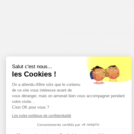
Salut c'est nous...
les Cookies !
On a attendu d'être sûrs que le contenu
de ce site vous intéresse avant de
vous déranger, mais on aimerait bien vous accompagner pendant
votre visite...
C'est OK pour vous ?
Lire notre politique de confidentialité
Consentements certifiés par