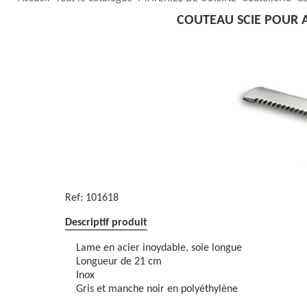
COUTEAU SCIE POUR A
Ref:
101618
Descriptif produit
Lame en acier inoydable, soie longue
Longueur de 21 cm
Inox
Gris et manche noir en polyéthylène