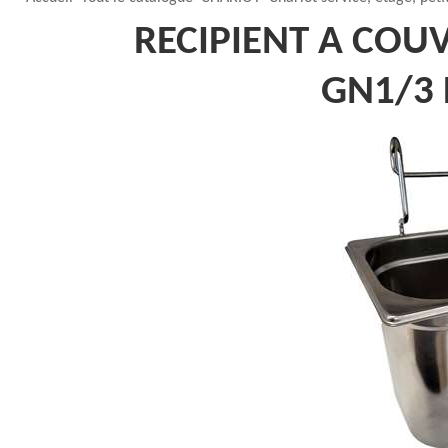
RECIPIENT A COU
GN1/3 