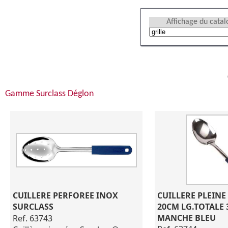
Affichage du cata
Gamme Surclass Déglon
CUILLERE PERFOREE INOX 
CUILLERE PLEINE
SURCLASS
20CM LG.TOTALE 
MANCHE BLEU
Ref. 63743