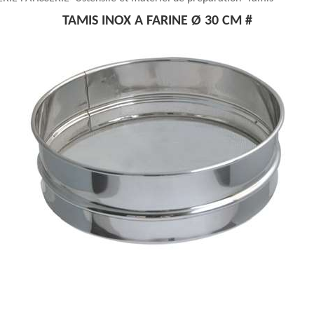
TAMIS INOX A FARINE Ø 30 CM #