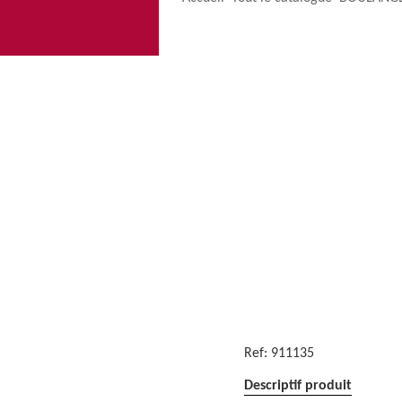
Ref:
911135
Descriptif produit