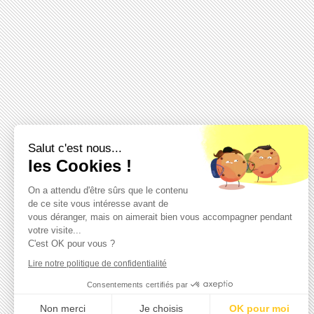
Salut c'est nous...
les Cookies !
On a attendu d'être sûrs que le contenu
de ce site vous intéresse avant de
vous déranger, mais on aimerait bien vous accompagner pendant
votre visite...
C'est OK pour vous ?
Lire notre politique de confidentialité
Consentements certifiés par
Non merci
Je choisis
OK pour moi