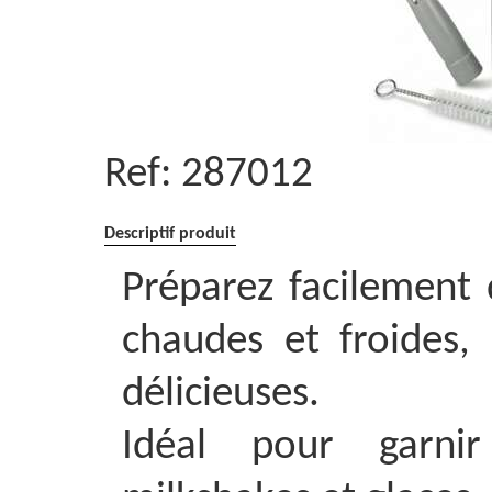
Ref:
287012
Descriptif produit
Préparez facilement 
chaudes et froides,
délicieuses.
Idéal pour garnir