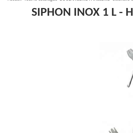
SIPHON INOX 1 L - 