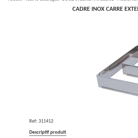
CADRE INOX CARRE EXTEN
Ref:
311412
Descriptif produit