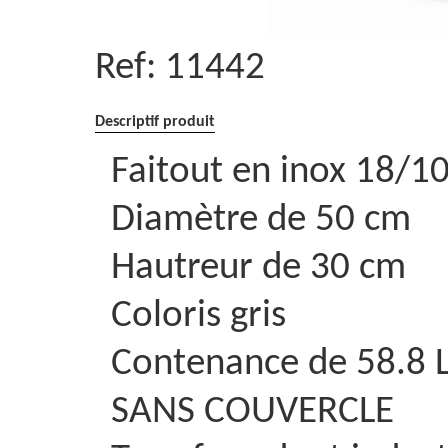
Ref:
11442
Descriptif produit
Faitout en inox 18/1
Diamètre de 50 cm
Hautreur de 30 cm
Coloris gris
Contenance de 58.8 
SANS COUVERCLE