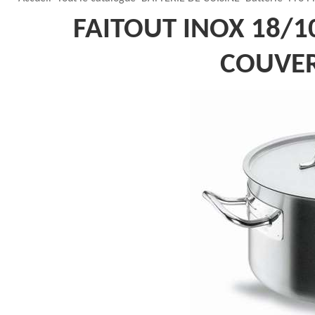
FAITOUT INOX 18/1
COUVERC