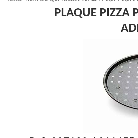
PLAQUE PIZZA 
AD