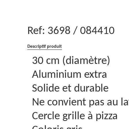
Ref:
3698 / 084410
Descriptif produit
30 cm (diamètre)
Aluminium extra
Solide et durable
Ne convient pas au la
Cercle grille à pizza