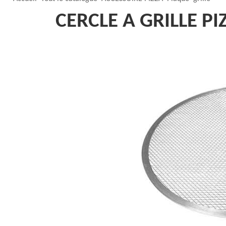
CERCLE A GRILLE PI