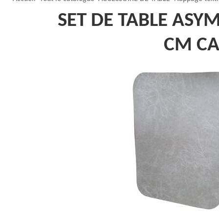
SET DE TABLE ASYM
CM C