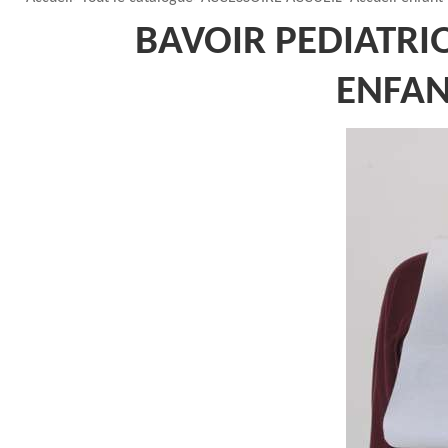
BAVOIR PEDIATRI
ENFAN